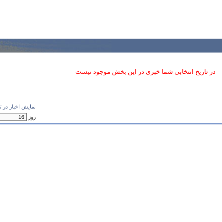
در تاريخ انتخابی شما خبری در اين بخش موجود نیست
نمايش اخبار در تا
روز