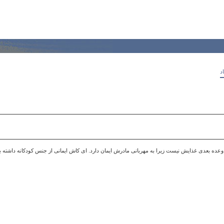
د
وعده بعدی غذایش نیست زیرا به مهربانی مادرش ایمان دارد. ای کاش ایمانی از جنس کودکانه داشته ب