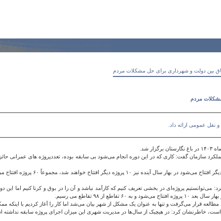
فاق بین دولت و شهرداری برای حل مشکلات مردم
 مشکلات مردم
 نقل عمومی ارائه داد.
سازمان گفت: کاری که در این دوره انجام می‌شود بی سابقه بوده، تعددپروژه های عمرانی حائز 
وی افزود: ٩٨ پروژه شناسایی شده و ٣۵ پروژه تا به ام
مطالعه قرار می‌گرفت و تنها به عنوان یک مشکل از شهر بیان می‌شد اما کار را آغاز کردیم با اینکه 
ه است، خاطرنشان کرد: در هیچیک از سال‌ها در مدیریت شهری این میزان اجرای پروژه سابقه نداشته 