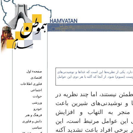
صفحهء اول
دارد. یکی از نظریه‌ها این است که غذاها و نوشیدنی‌های
ست (سبوم) شود. از آنجا که آکنه با هر دوی این عوامل
اقتصادی
فناوری اطلاعات
اجتماعی
مئن نیستند، اما چند نظریه در
حوادث
ا و نوشیدنی‌های شیرین باعث
ورزشی
خودرو
منجر به التهاب و افزایش
فرهنگ و هنر
ی این عوامل مرتبط است، این
دانش و فناوری
سياسی
ر برخی افراد باعث تشدید آکنه