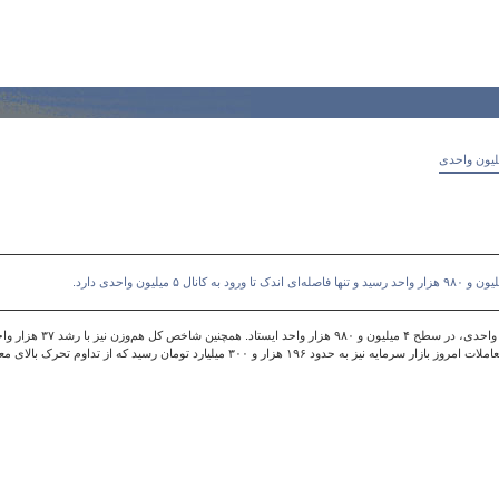
در پایان معاملات امروز، ش
رد تومان رسید که از تداوم تحرک بالای معاملاتی در بازار حکایت دارد.