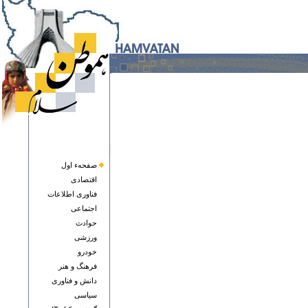
صفحهء اول
اقتصادی
فناوری اطلاعات
اجتماعی
حوادث
ورزشی
خودرو
فرهنگ و هنر
دانش و فناوری
سياسی