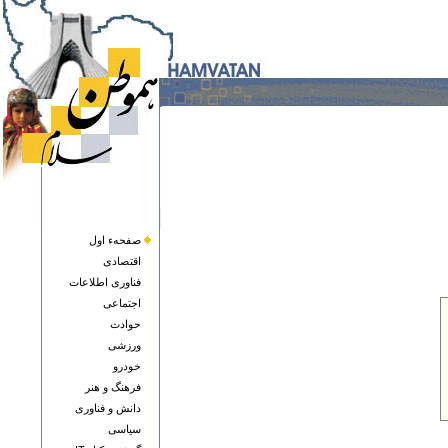
صفحهء اول
اقتصادی
فناوری اطلاعات
اجتماعی
حوادث
ورزشی
خودرو
فرهنگ و هنر
دانش و فناوری
سياسی