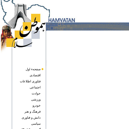
صفحهء اول
اقتصادی
فناوری اطلاعات
اجتماعی
حوادث
ورزشی
خودرو
فرهنگ و هنر
دانش و فناوری
سياسی