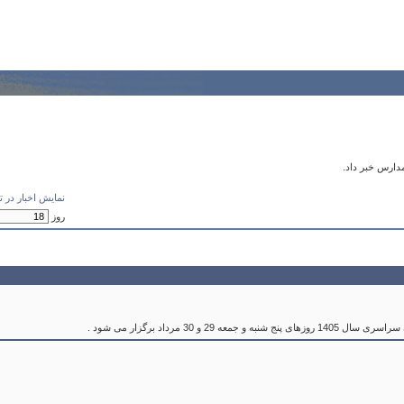
دارس خبر داد.
نمايش اخبار در تا
روز
و 30 مرداد برگزار می شود .