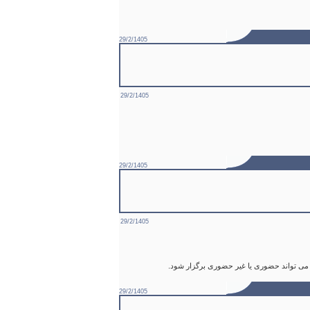
29/2/1405
29/2/1405
29/2/1405
29/2/1405
29/2/1405